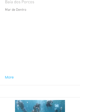
Baía dos Porcos
Mar de Dentro
More