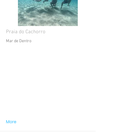
Praia do Cachorro
Mar de Dentro
More