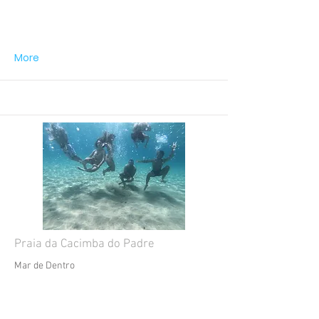
More
Praia da Cacimba do Padre
Mar de Dentro