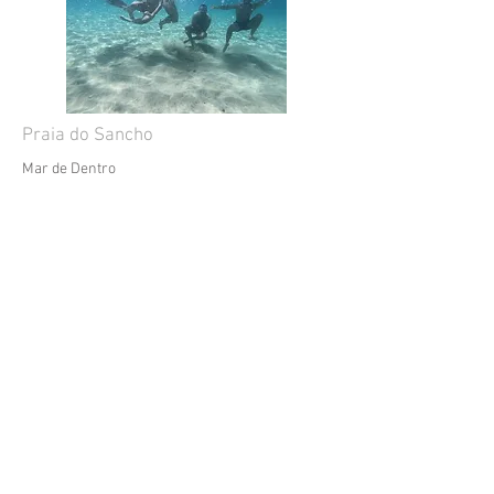
Praia do Sancho
Mar de Dentro
More