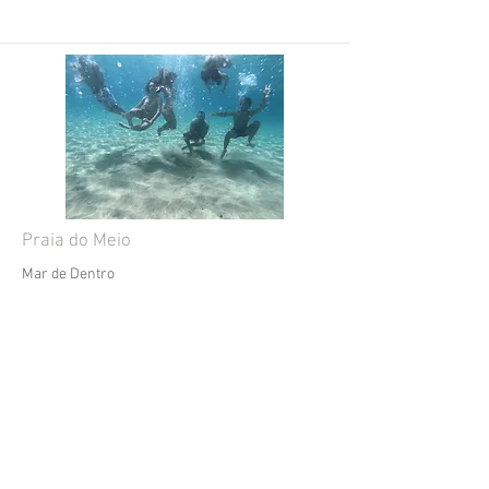
Praia do Meio
Mar de Dentro