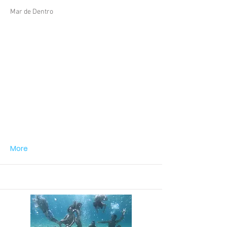
Mar de Dentro
More