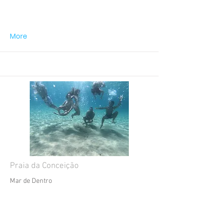
More
Praia da Conceição
Mar de Dentro