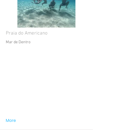
Praia do Americano
Mar de Dentro
More