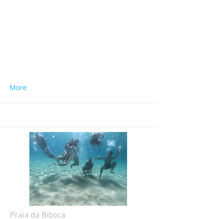
More
Praia da Biboca