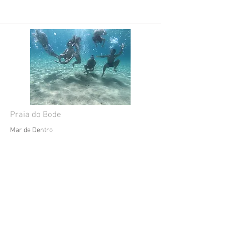
Praia do Bode
Mar de Dentro