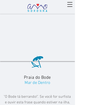
Praia do Bode
Mar de Dentro
"O Bode tá berrando!". Se você for surfista
e ouvir esta frase quando estiver na ilha,