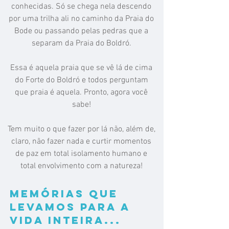
conhecidas. Só se chega nela descendo
por uma trilha ali no caminho da Praia do
Bode ou passando pelas pedras que a
separam da Praia do Boldró.​
Essa é aquela praia que se vê lá de cima
do Forte do Boldró e todos perguntam
que praia é aquela. Pronto, agora você
sabe!​
Tem muito o que fazer por lá não, além de,
claro, não fazer nada e curtir momentos
de paz em total isolamento humano e
total envolvimento com a natureza!​
Memórias que
levamos para a
vida inteira...