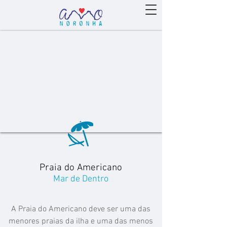
Praia do Americano
Mar de Dentro
A Praia do Americano deve ser uma das
menores praias da ilha e uma das menos