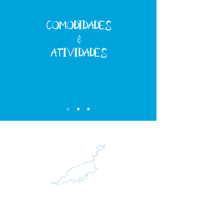
COMODIDADES
&
ATIVIDADES