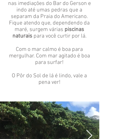
nas imediações do Bar do Gerson e
indo até umas pedras que a
separam da Praia do Americano.
Fique atendo que, dependendo da
maré, surgem várias
piscinas
naturais
para você curtir por lá.
Com o mar calmo é boa para
mergulhar. Com mar agitado é boa
para surfar!
O Pôr do Sol de lá é lindo, vale a
pena ver!