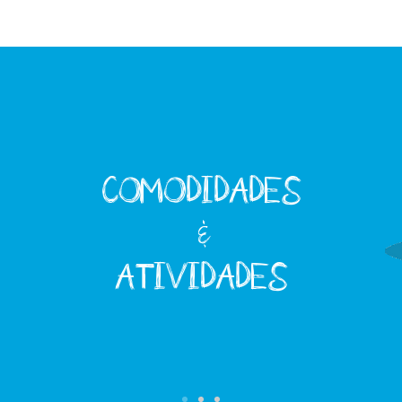
COMODIDADES
&
ATIVIDADES