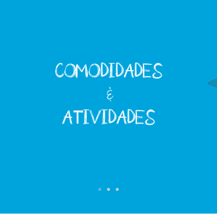
COMODIDADES
&
ATIVIDADES