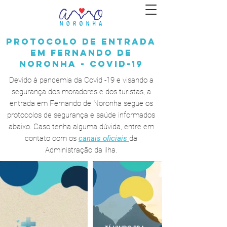
PROTOCOLO DE ENTRADA
EM FERNANDO DE
NORONHA - COVID-19
Devido à pandemia da Covid -19 e visando a
segurança dos moradores e dos turistas, a
entrada em Fernando de Noronha segue os
protocolos de segurança e saúde informados
abaixo. Caso tenha alguma dúvida, entre em
contato com os
canais oficiais
da
Administração da ilha.