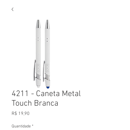
4211 - Caneta Metal
Touch Branca
Preço
R$ 19,90
Quantidade
*