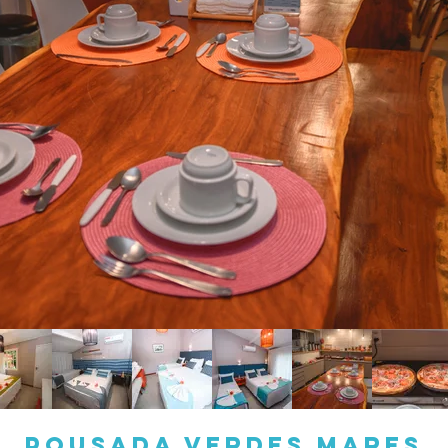
POUSADA VERDES MARES