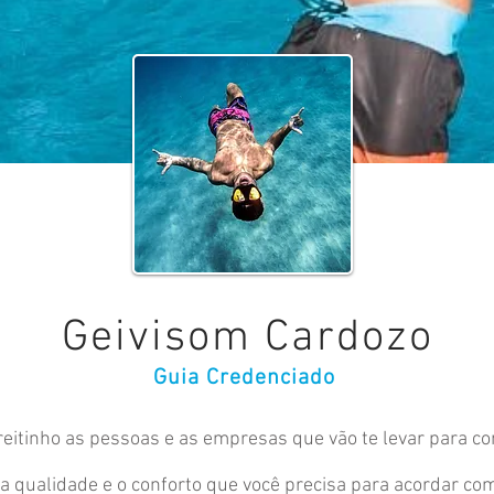
Geivisom Cardozo
Guia Credenciado
eitinho as pessoas e as empresas que vão te levar para co
qualidade e o conforto que você precisa para acordar com