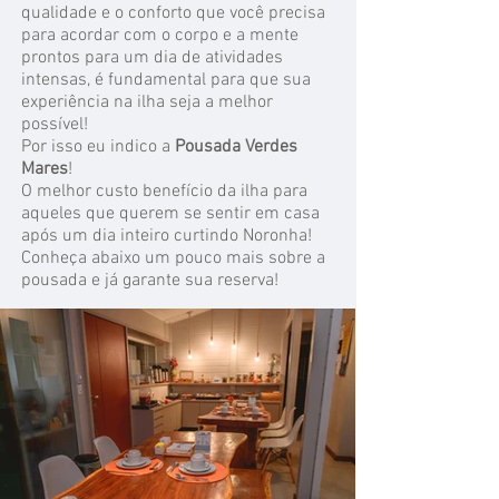
qualidade e o conforto que você precisa
para acordar com o corpo e a mente
prontos para um dia de atividades
intensas, é fundamental para que sua
experiência na ilha seja a melhor
possível!
Por isso eu indico a
Pousada Verdes
Mares
!
O melhor custo benefício da ilha para
aqueles que querem se sentir em casa
após um dia inteiro curtindo Noronha!
Conheça abaixo um pouco mais sobre a
pousada e já garante sua reserva!