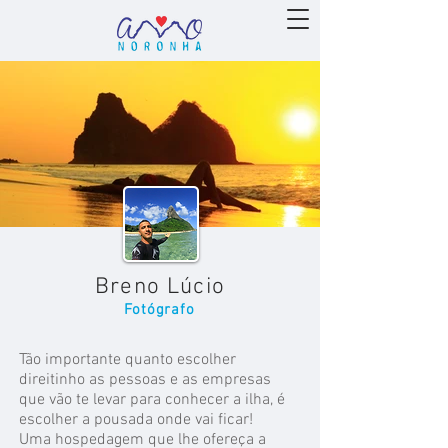
Breno Lúcio
Fotógrafo
Tão importante quanto escolher
direitinho as pessoas e as empresas
que vão te levar para conhecer a ilha, é
escolher a pousada onde vai ficar!
Uma hospedagem que lhe ofereça a