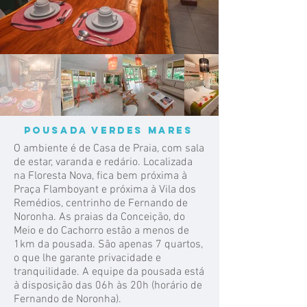
POUSADA VERDES MARES
O ambiente é de Casa de Praia, com sala
de estar, varanda e redário. Localizada
na Floresta Nova, fica bem próxima à
Praça Flamboyant e próxima à Vila dos
Remédios, centrinho de Fernando de
Noronha. As praias da Conceição, do
Meio e do Cachorro estão a menos de
1km da pousada. São apenas 7 quartos,
o que lhe garante privacidade e
tranquilidade. A equipe da pousada está
à disposição das 06h às 20h (horário de
Fernando de Noronha).