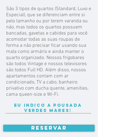
São 3 tipos de quartos (Standard, Luxo e
Especial), que se diferenciam entre si
pelo tamanho ou por terem varanda ou
não, mas todos os quartos possuem
bancadas, gavetas e cabides para você
acomodar todas as suas roupas de
forma a não precisar ficar usando sua
mala como armário e ainda manter o
quarto organizado. Nossos frigobares
são todos Vintage e nossos televisores
são todos Full HD. Além disso, nossos
apartamentos contam com ar
condicionado, TV a cabo, banheiro
privativo com ducha quente, amenities,
cama queen-size e Wi-Fi.
Eu indico a pousada
verdes mares!
RESERVAR