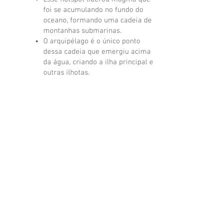
foi se acumulando no fundo do
oceano, formando uma cadeia de
montanhas submarinas.
O arquipélago é o único ponto
dessa cadeia que emergiu acima
da água, criando a ilha principal e
outras ilhotas.