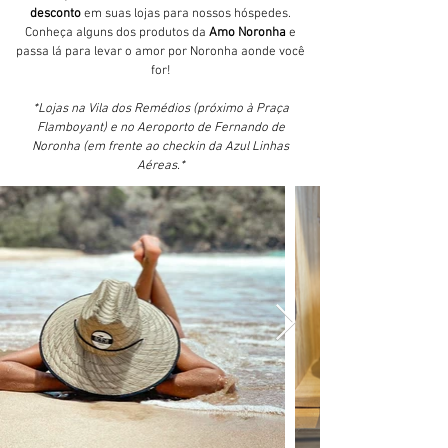
desconto
em suas lojas para nossos hóspedes.
Conheça alguns dos produtos da
Amo Noronha
e
passa lá para levar o amor por Noronha aonde você
for!
*Lojas na Vila dos Remédios (próximo à Praça
Flamboyant) e no Aeroporto de Fernando de
Noronha (em frente ao checkin da Azul Linhas
Aéreas.*