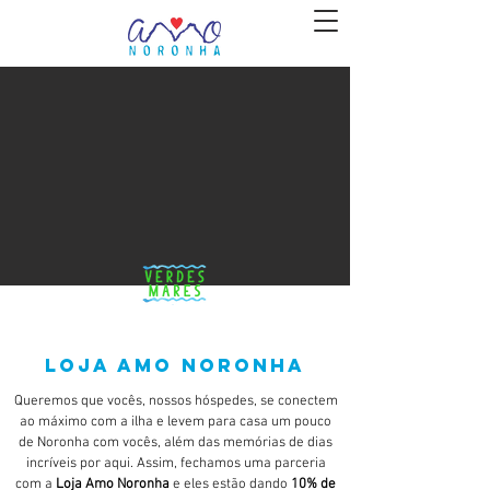
Loja Amo noronha
Queremos que vocês, nossos hóspedes, se conectem
ao máximo com a ilha e levem para casa um pouco
de Noronha com vocês, além das memórias de dias
incríveis por aqui. Assim, fechamos uma parceria
com a
Loja Amo Noronha
e eles estão dando
10% de