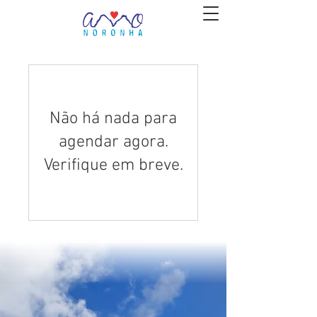
Não há nada para
agendar agora.
Verifique em breve.